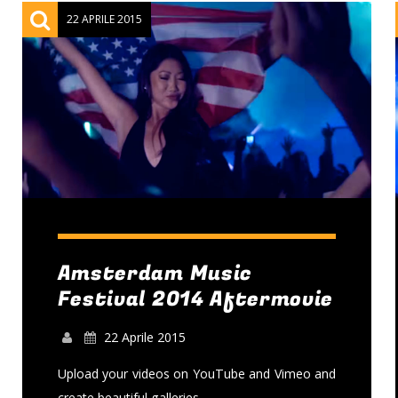
22 APRILE 2015
Amsterdam Music
Festival 2014 Aftermovie
22 Aprile 2015
Upload your videos on YouTube and Vimeo and
create beautiful galleries.