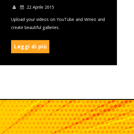
22 Aprile 2015
Upload your videos on YouTube and Vimeo and
create beautiful galleries.
Leggi di più