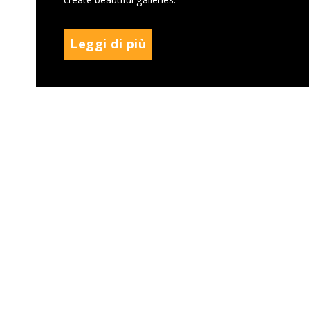
Leggi di più