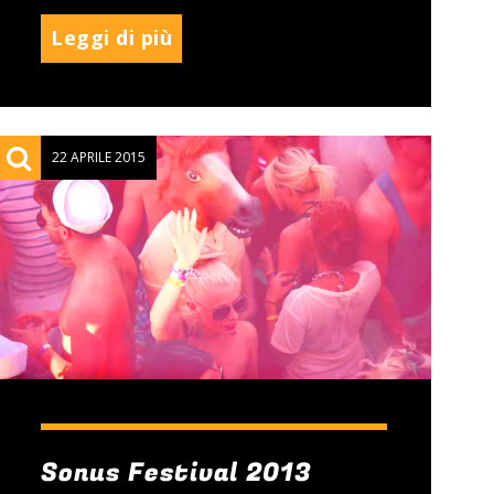
Leggi di più
22 APRILE 2015
Sonus Festival 2013