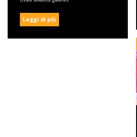
Leggi di più